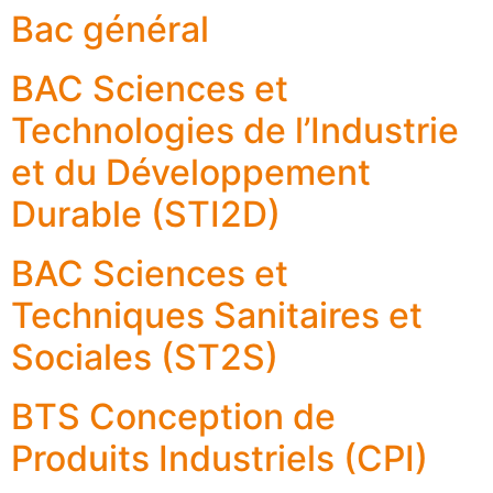
Bac général
BAC Sciences et
Technologies de l’Industrie
et du Développement
Durable (STI2D)
BAC Sciences et
Techniques Sanitaires et
Sociales (ST2S)
BTS Conception de
Produits Industriels (CPI)