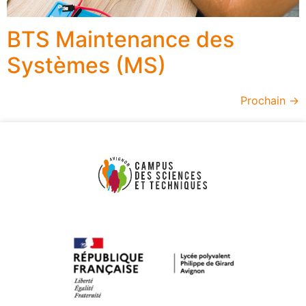
BTS Maintenance des
Systèmes (MS)
Prochain
→