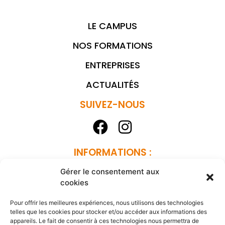
LE CAMPUS
NOS FORMATIONS
ENTREPRISES
ACTUALITÉS
SUIVEZ-NOUS
INFORMATIONS :
MENTIONS LÉGALES
Gérer le consentement aux
cookies
POLITIQUE DE CONFIDENTIALITÉ
Pour offrir les meilleures expériences, nous utilisons des technologies
REJOIGNEZ-NOUS
telles que les cookies pour stocker et/ou accéder aux informations des
appareils. Le fait de consentir à ces technologies nous permettra de