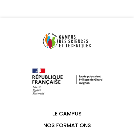
LE CAMPUS
NOS FORMATIONS